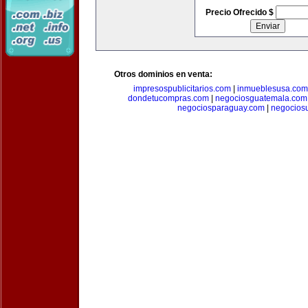
Precio Ofrecido $
Otros dominios en venta:
impresospublicitarios.com
|
inmueblesusa.com
dondetucompras.com
|
negociosguatemala.com
negociosparaguay.com
|
negocios