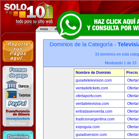
Dominios de la Categoría -
Televis
33 dominios en esta categ
Mostrando 1 de 33
Nombre de Dominio
Precio
guiadetelevision.com
Ofertar
ventadetickets.com
Ofertar
ofertaportv.com
Ofertar
ventatelevisiva.com
Ofertar
entradasenventa.com
Ofertar
tradicionargentina.com
Ofertar
expoguia.com
Ofertar
guiadiversion.com
Ofertar